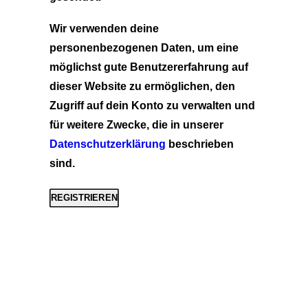
Wir verwenden deine
personenbezogenen Daten, um eine
möglichst gute Benutzererfahrung auf
dieser Website zu ermöglichen, den
Zugriff auf dein Konto zu verwalten und
für weitere Zwecke, die in unserer
Datenschutzerklärung
beschrieben
sind.
REGISTRIEREN