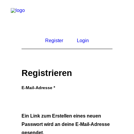
Register
Login
Registrieren
Erforderlich
E-Mail-Adresse
*
Ein Link zum Erstellen eines neuen
Passwort wird an deine E-Mail-Adresse
gesendet.