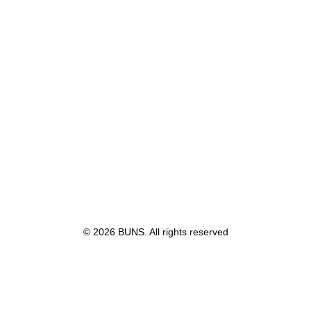
© 2026 BUNS. All rights reserved