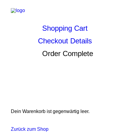
Shopping Cart
Checkout Details
Order Complete
Dein Warenkorb ist gegenwärtig leer.
Zurück zum Shop