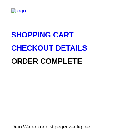
SHOPPING CART
CHECKOUT DETAILS
ORDER COMPLETE
Dein Warenkorb ist gegenwärtig leer.