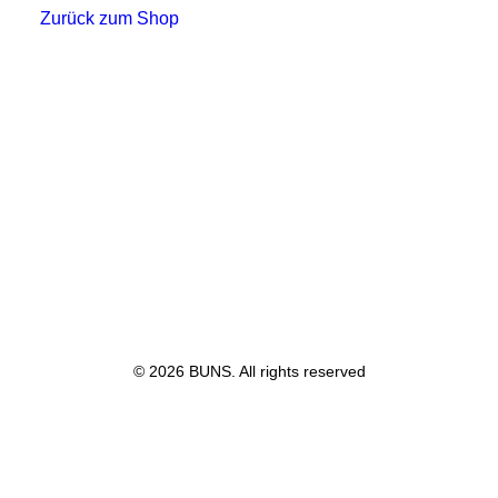
Zurück zum Shop
© 2026 BUNS. All rights reserved