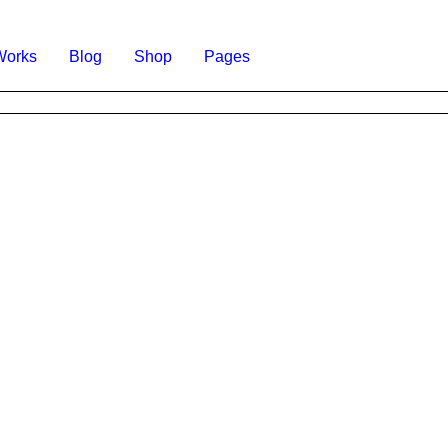
Works
Blog
Shop
Pages